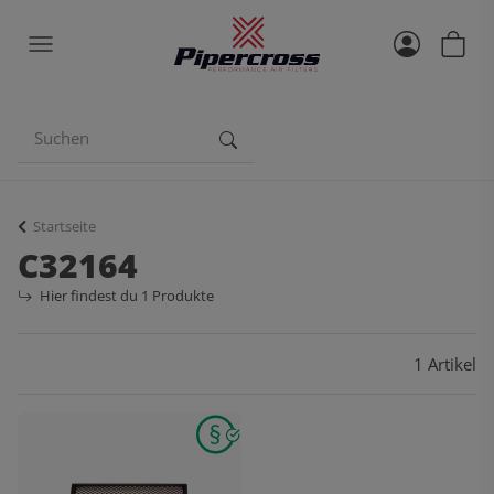
Startseite
C32164
Hier findest du 1 Produkte
1 Artikel