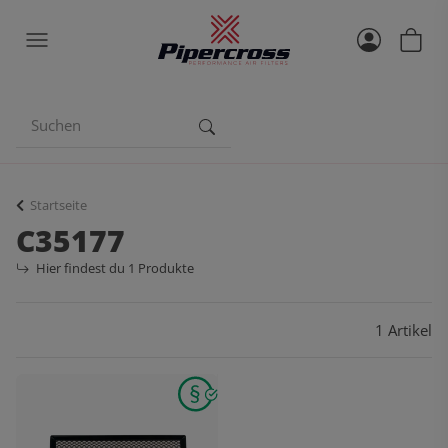
Startseite
C35177
Hier findest du 1 Produkte
1 Artikel