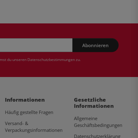
Abonnieren
mmst du unseren
Datenschutzbestimmungen
zu.
Informationen
Gesetzliche
Informationen
Häufig gestellte Fragen
Allgemeine
Versand- &
Geschäftsbedingungen
Verpackungsinformationen
Datenschutzerklärung