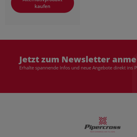
kaufen
Jetzt zum Newsletter anme
Erhalte spannende Infos und neue Angebote direkt ins 