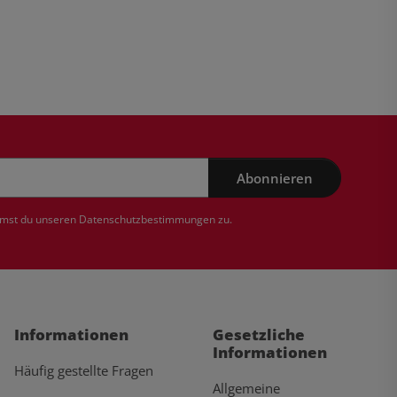
Abonnieren
mmst du unseren
Datenschutzbestimmungen
zu.
Informationen
Gesetzliche
Informationen
Häufig gestellte Fragen
Allgemeine