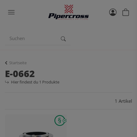
Startseite
E-0662
Hier findest du 1 Produkte
1 Artikel