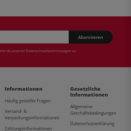
Abonnieren
mmst du unseren
Datenschutzbestimmungen
zu.
Informationen
Gesetzliche
Informationen
Häufig gestellte Fragen
Allgemeine
Versand- &
Geschäftsbedingungen
Verpackungsinformationen
Datenschutzerklärung
Zahlungsinformationen