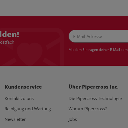
lden!
Postfach
Newsletter Abonnieren
Mit dem Eintragen deiner E-Mail sti
Kundenservice
Über Pipercross Inc.
Kontakt zu uns
Die Pipercross Technologie
Reinigung und Wartung
Warum Pipercross?
Newsletter
Jobs