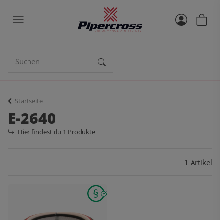
Startseite
E-2640
Hier findest du 1 Produkte
1 Artikel