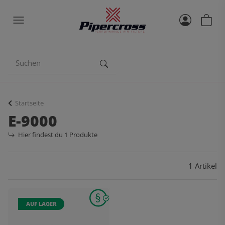
Startseite
E-9000
Hier findest du 1 Produkte
1 Artikel
AUF LAGER