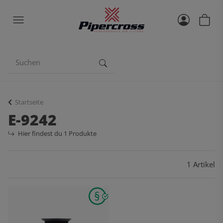
Startseite
E-9242
Hier findest du 1 Produkte
1 Artikel