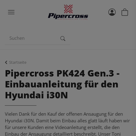
Startseite
Pipercross PK424 Gen.3 -
Einbauanleitung für den
Hyundai i30N
Vielen Dank für den Kauf der offenen Ansaugung für den
Hyundai i30N. Damit beim Einbau alles glatt läuft haben wir
für unsere Kunden eine Videoanleitung erstellt, die den
Einbau der Ansaugung detailliert beschreibt. Unser Toni