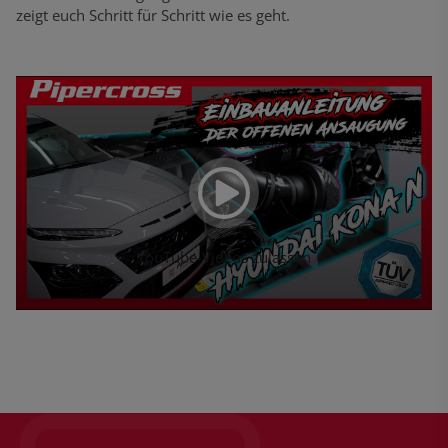
zeigt euch Schritt für Schritt wie es geht.
YouTube-Videos zulassen