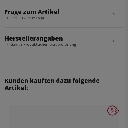
Frage zum Artikel
Stell uns deine Frage
Herstellerangaben
Gemäß Produktsicherheitsverordnung
Kunden kauften dazu folgende
Artikel: