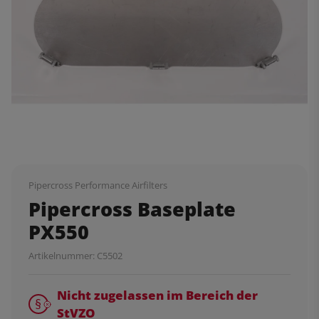
Pipercross Performance Airfilters
Pipercross Baseplate
PX550
Artikelnummer:
C5502
Nicht zugelassen im Bereich der
StVZO