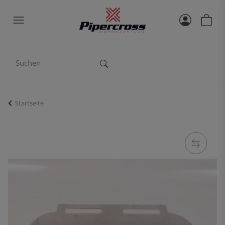
Startseite