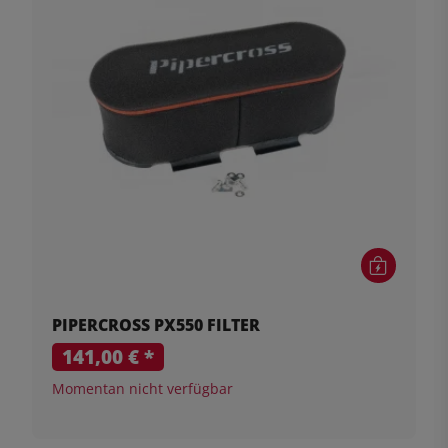
PIPERCROSS PX550 FILTER
141,00 €
*
Momentan nicht verfügbar