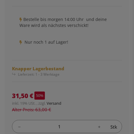
Bestelle bis
morgen 14:00 Uhr
und deine
Ware wird als nächstes verschickt!
Nur noch 1 auf Lager!
Knapper Lagerbestand
Lieferzeit:
1 - 3 Werktage
31,50 €
50%
inkl. 19% USt. , zzgl.
Versand
Alter Preis: 63,00 €
Stk