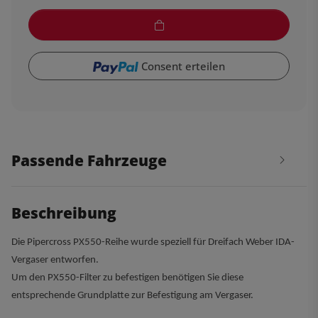
Consent erteilen
Passende Fahrzeuge
Beschreibung
Die Pipercross PX550-Reihe wurde speziell für Dreifach Weber IDA-
Vergaser entworfen.
Um den PX550-Filter zu befestigen benötigen Sie diese
entsprechende Grundplatte zur Befestigung am Vergaser.