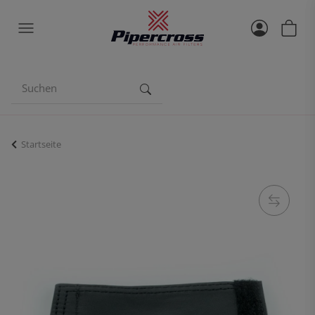
Startseite