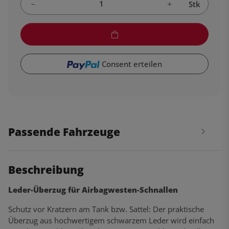
Stk
Consent erteilen
Passende Fahrzeuge
Beschreibung
Leder-Überzug für Airbagwesten-Schnallen
Schutz vor Kratzern am Tank bzw. Sattel: Der praktische
Überzug aus hochwertigem schwarzem Leder wird einfach