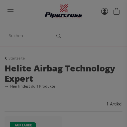
Startseite
Helite Airbag Technology
Expert
Hier findest du 1 Produkte
1 Artikel
AUF LAGER