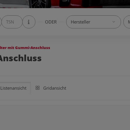
ODER
ilter mit Gummi-Anschluss
Anschluss
Listenansicht
Gridansicht