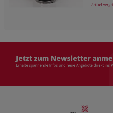
Artikel vergr
Jetzt zum Newsletter anme
Erhalte spannende Infos und neue Angebote direkt ins 