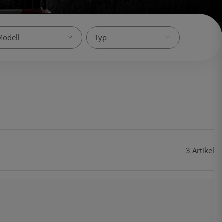
3 Artikel