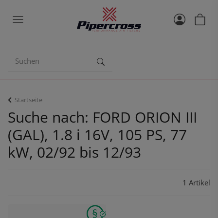
Startseite
Suche nach: FORD ORION III
(GAL), 1.8 i 16V, 105 PS, 77
kW, 02/92 bis 12/93
1 Artikel