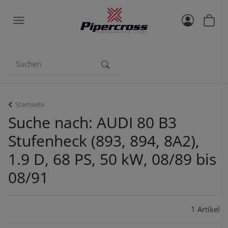
Startseite
Suche nach: AUDI 80 B3
Stufenheck (893, 894, 8A2),
1.9 D, 68 PS, 50 kW, 08/89 bis
08/91
1 Artikel