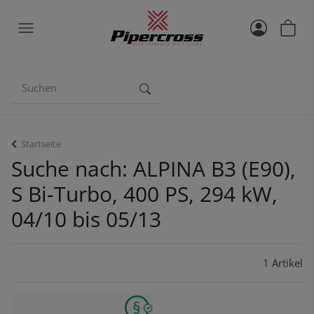
Startseite
Suche nach: ALPINA B3 (E90),
S Bi-Turbo, 400 PS, 294 kW,
04/10 bis 05/13
1 Artikel