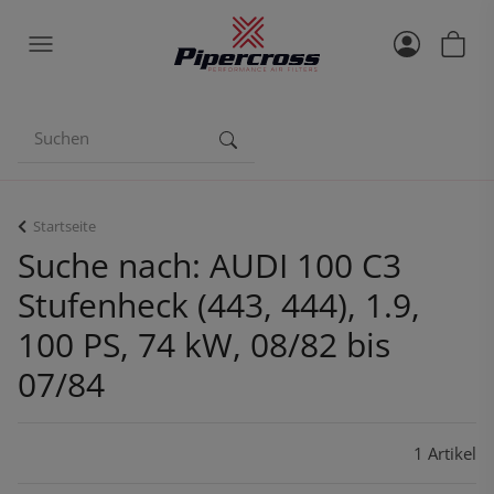
Startseite
Suche nach: AUDI 100 C3
Stufenheck (443, 444), 1.9,
100 PS, 74 kW, 08/82 bis
07/84
1 Artikel