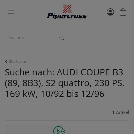
Startseite
Suche nach: AUDI COUPE B3
(89, 8B3), S2 quattro, 230 PS,
169 kW, 10/92 bis 12/96
1 Artikel