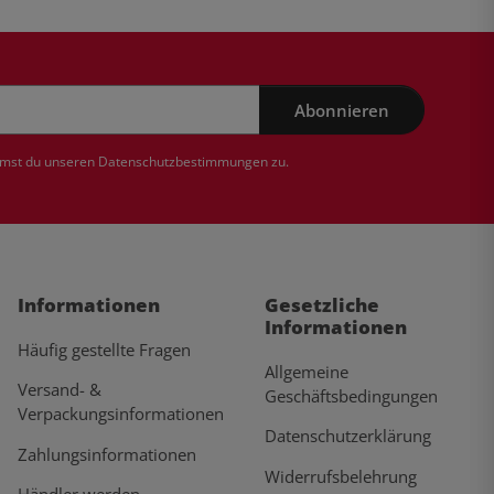
Abonnieren
mmst du unseren
Datenschutzbestimmungen
zu.
Informationen
Gesetzliche
Informationen
Häufig gestellte Fragen
Allgemeine
Versand- &
Geschäftsbedingungen
Verpackungsinformationen
Datenschutzerklärung
Zahlungsinformationen
Widerrufsbelehrung