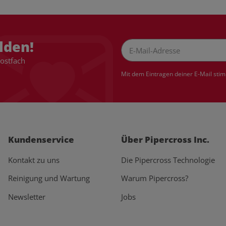
lden!
Postfach
Newsletter Abonnieren
Mit dem Eintragen deiner E-Mail sti
Kundenservice
Über Pipercross Inc.
Kontakt zu uns
Die Pipercross Technologie
Reinigung und Wartung
Warum Pipercross?
Newsletter
Jobs