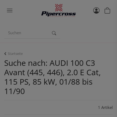
Startseite
Suche nach: AUDI 100 C3
Avant (445, 446), 2.0 E Cat,
115 PS, 85 kW, 01/88 bis
11/90
1 Artikel