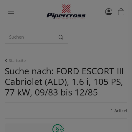
Startseite
Suche nach: FORD ESCORT III
Cabriolet (ALD), 1.6 i, 105 PS,
77 kW, 09/83 bis 12/85
1 Artikel