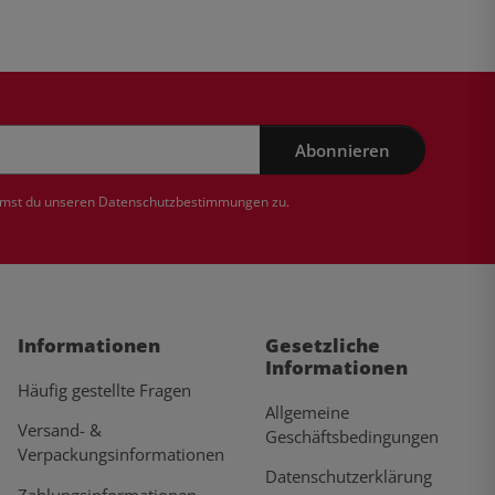
Abonnieren
mmst du unseren
Datenschutzbestimmungen
zu.
Informationen
Gesetzliche
Informationen
Häufig gestellte Fragen
Allgemeine
Versand- &
Geschäftsbedingungen
Verpackungsinformationen
Datenschutzerklärung
Zahlungsinformationen