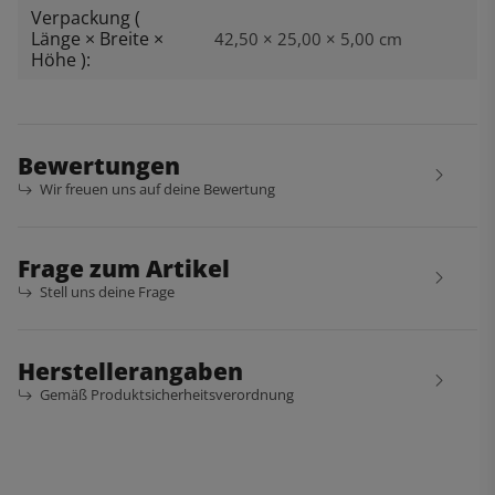
Verpackung (
Länge × Breite ×
42,50 × 25,00 × 5,00 cm
Höhe ):
Bewertungen
Wir freuen uns auf deine Bewertung
Frage zum Artikel
Stell uns deine Frage
Herstellerangaben
Gemäß Produktsicherheitsverordnung