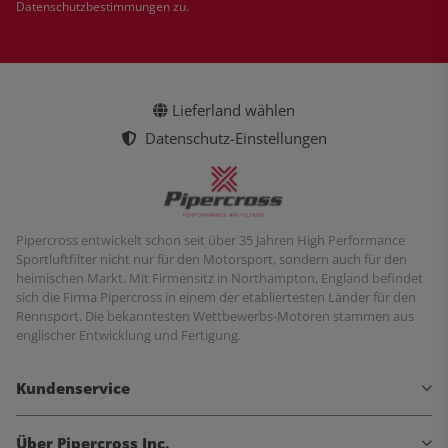
Datenschutzbestimmungen
zu.
Lieferland wählen
Datenschutz-Einstellungen
Pipercross entwickelt schon seit über 35 Jahren High Performance
Sportluftfilter nicht nur für den Motorsport, sondern auch für den
heimischen Markt. Mit Firmensitz in Northampton, England befindet
sich die Firma Pipercross in einem der etabliertesten Länder für den
Rennsport. Die bekanntesten Wettbewerbs-Motoren stammen aus
englischer Entwicklung und Fertigung.
Kundenservice
Über Pipercross Inc.