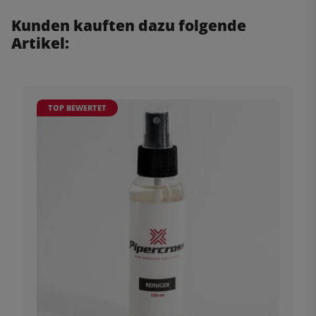
Kunden kauften dazu folgende
Artikel:
TOP BEWERTET