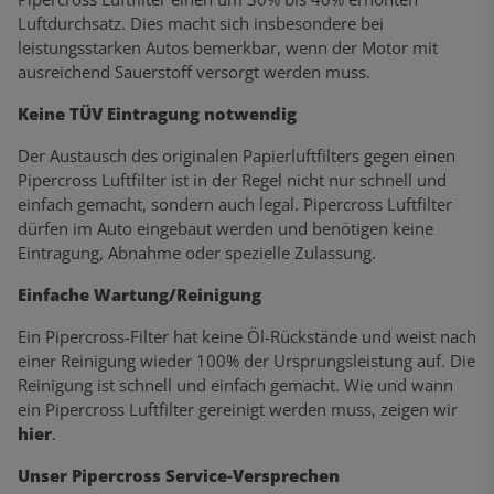
Luftdurchsatz. Dies macht sich insbesondere bei
leistungsstarken Autos bemerkbar, wenn der Motor mit
ausreichend Sauerstoff versorgt werden muss.
Keine TÜV Eintragung notwendig
Der Austausch des originalen Papierluftfilters gegen einen
Pipercross Luftfilter ist in der Regel nicht nur schnell und
einfach gemacht, sondern auch legal. Pipercross Luftfilter
dürfen im Auto eingebaut werden und benötigen keine
Eintragung, Abnahme oder spezielle Zulassung.
Einfache Wartung/Reinigung
Ein Pipercross-Filter hat keine Öl-Rückstände und weist nach
einer Reinigung wieder 100% der Ursprungsleistung auf. Die
Reinigung ist schnell und einfach gemacht. Wie und wann
ein Pipercross Luftfilter gereinigt werden muss, zeigen wir
hier
.
Unser Pipercross Service-Versprechen