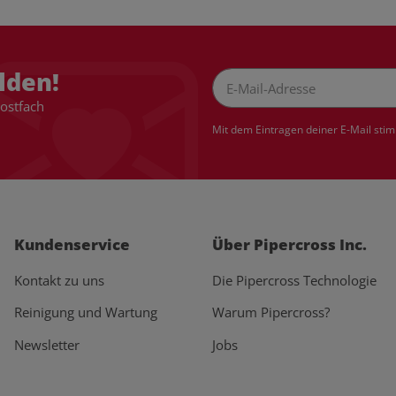
lden!
Postfach
Newsletter Abonnieren
Mit dem Eintragen deiner E-Mail sti
Kundenservice
Über Pipercross Inc.
Kontakt zu uns
Die Pipercross Technologie
Reinigung und Wartung
Warum Pipercross?
Newsletter
Jobs