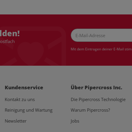
lden!
Postfach
Newsletter Abonnieren
Mit dem Eintragen deiner E-Mail sti
Kundenservice
Über Pipercross Inc.
Kontakt zu uns
Die Pipercross Technologie
Reinigung und Wartung
Warum Pipercross?
Newsletter
Jobs