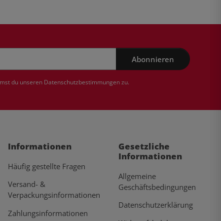
Abonnieren
mmst du unseren
Datenschutzbestimmungen
zu.
Informationen
Gesetzliche
Informationen
Häufig gestellte Fragen
Allgemeine
Versand- &
Geschäftsbedingungen
Verpackungsinformationen
Datenschutzerklärung
Zahlungsinformationen