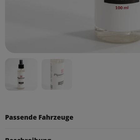
Passende Fahrzeuge