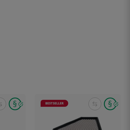
BESTSELLER