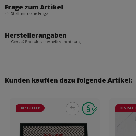
Frage zum Artikel
Stell uns deine Frage
Herstellerangaben
Gemäß Produktsicherheitsverordnung
Kunden kauften dazu folgende Artikel:
BESTSELLER
BESTSELL