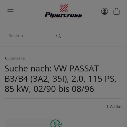
Startseite
Suche nach: VW PASSAT
B3/B4 (3A2, 35I), 2.0, 115 PS,
85 kW, 02/90 bis 08/96
1 Artikel