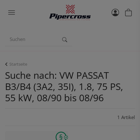
Startseite
Suche nach: VW PASSAT
B3/B4 (3A2, 35I), 1.8, 75 PS,
55 kW, 08/90 bis 08/96
1 Artikel