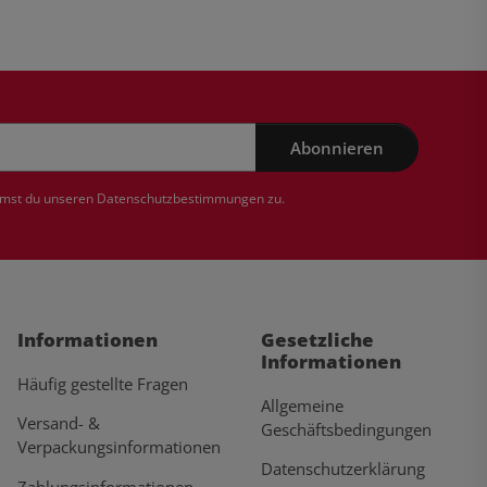
Abonnieren
mmst du unseren
Datenschutzbestimmungen
zu.
Informationen
Gesetzliche
Informationen
Häufig gestellte Fragen
Allgemeine
Versand- &
Geschäftsbedingungen
Verpackungsinformationen
Datenschutzerklärung
Zahlungsinformationen