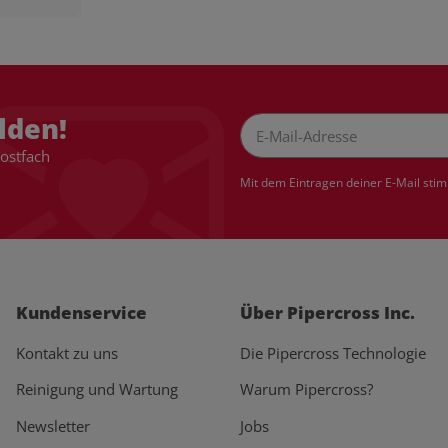
lden!
Postfach
Newsletter Abonnieren
Mit dem Eintragen deiner E-Mail sti
Kundenservice
Über Pipercross Inc.
Kontakt zu uns
Die Pipercross Technologie
Reinigung und Wartung
Warum Pipercross?
Newsletter
Jobs