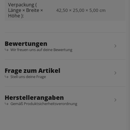
Verpackung (
Länge × Breite ×
42,50 × 25,00 × 5,00 cm
Höhe ):
Bewertungen
Wir freuen uns auf deine Bewertung
Frage zum Artikel
Stell uns deine Frage
Herstellerangaben
Gemäß Produktsicherheitsverordnung