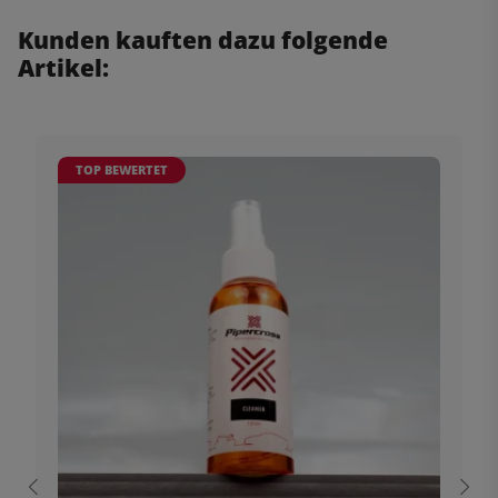
Kunden kauften dazu folgende
Artikel:
TOP BEWERTET