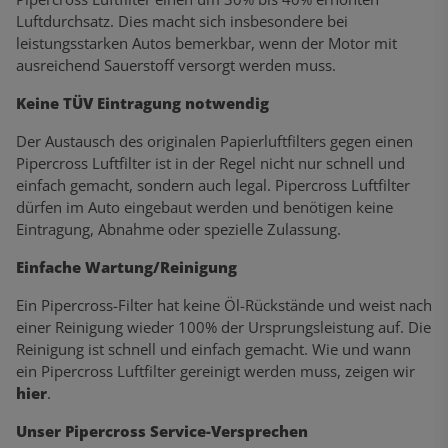
Luftdurchsatz. Dies macht sich insbesondere bei
leistungsstarken Autos bemerkbar, wenn der Motor mit
ausreichend Sauerstoff versorgt werden muss.
Keine TÜV Eintragung notwendig
Der Austausch des originalen Papierluftfilters gegen einen
Pipercross Luftfilter ist in der Regel nicht nur schnell und
einfach gemacht, sondern auch legal. Pipercross Luftfilter
dürfen im Auto eingebaut werden und benötigen keine
Eintragung, Abnahme oder spezielle Zulassung.
Einfache Wartung/Reinigung
Ein Pipercross-Filter hat keine Öl-Rückstände und weist nach
einer Reinigung wieder 100% der Ursprungsleistung auf. Die
Reinigung ist schnell und einfach gemacht. Wie und wann
ein Pipercross Luftfilter gereinigt werden muss, zeigen wir
hier
.
Unser Pipercross Service-Versprechen