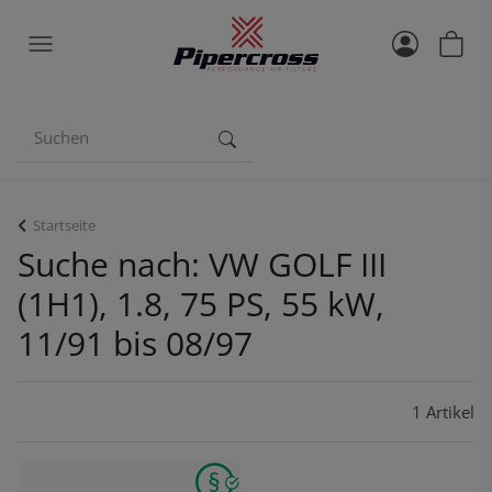
Startseite
Suche nach: VW GOLF III
(1H1), 1.8, 75 PS, 55 kW,
11/91 bis 08/97
1 Artikel