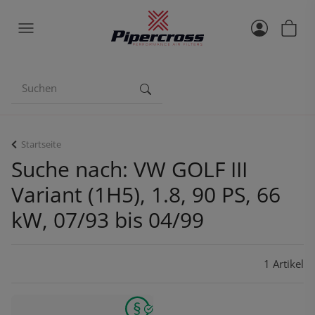
Startseite
Suche nach: VW GOLF III
Variant (1H5), 1.8, 90 PS, 66
kW, 07/93 bis 04/99
1 Artikel