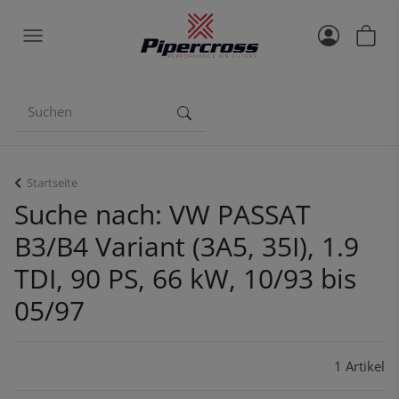
Startseite
Suche nach: VW PASSAT
B3/B4 Variant (3A5, 35I), 1.9
TDI, 90 PS, 66 kW, 10/93 bis
05/97
1 Artikel