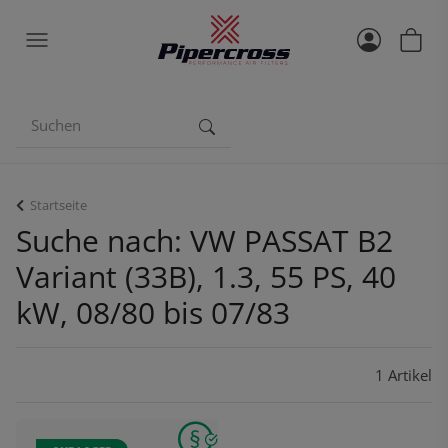
Startseite
Suche nach: VW PASSAT B2
Variant (33B), 1.3, 55 PS, 40
kW, 08/80 bis 07/83
1 Artikel