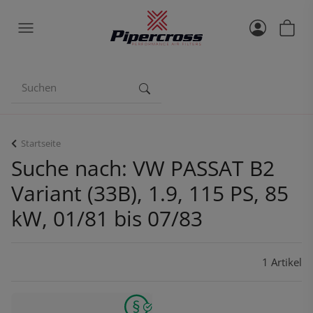
Startseite
Suche nach: VW PASSAT B2
Variant (33B), 1.9, 115 PS, 85
kW, 01/81 bis 07/83
1 Artikel