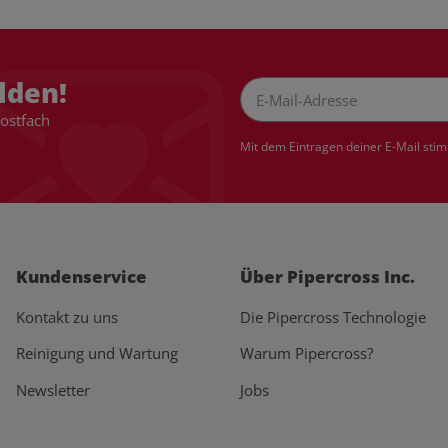
lden!
Postfach
Newsletter Abonnieren
Mit dem Eintragen deiner E-Mail sti
Kundenservice
Über Pipercross Inc.
Kontakt zu uns
Die Pipercross Technologie
Reinigung und Wartung
Warum Pipercross?
Newsletter
Jobs