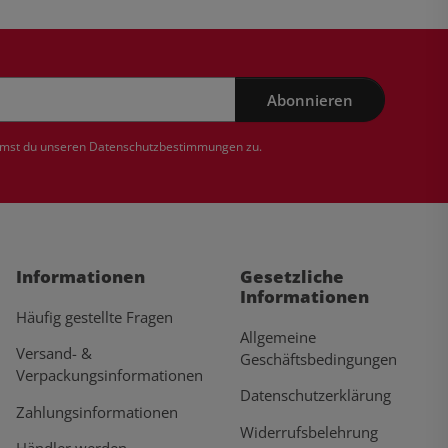
Abonnieren
mmst du unseren
Datenschutzbestimmungen
zu.
Informationen
Gesetzliche
Informationen
Häufig gestellte Fragen
Allgemeine
Versand- &
Geschäftsbedingungen
Verpackungsinformationen
Datenschutzerklärung
Zahlungsinformationen
Widerrufsbelehrung