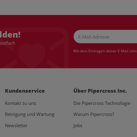
lden!
Postfach
Newsletter Abonnieren
Mit dem Eintragen deiner E-Mail sti
Kundenservice
Über Pipercross Inc.
Kontakt zu uns
Die Pipercross Technologie
Reinigung und Wartung
Warum Pipercross?
Newsletter
Jobs