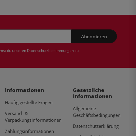
Abonnieren
mmst du unseren
Datenschutzbestimmungen
zu.
Informationen
Gesetzliche
Informationen
Häufig gestellte Fragen
Allgemeine
Versand- &
Geschäftsbedingungen
Verpackungsinformationen
Datenschutzerklärung
Zahlungsinformationen