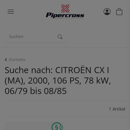
Startseite
Suche nach: CITROËN CX I
(MA), 2000, 106 PS, 78 kW,
06/79 bis 08/85
1 Artikel