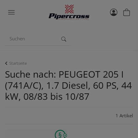
Startseite
Suche nach: PEUGEOT 205 I
(741A/C), 1.7 Diesel, 60 PS, 44
kW, 08/83 bis 10/87
1 Artikel