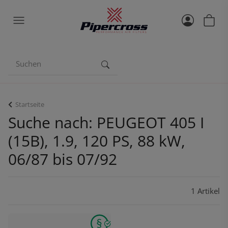
Startseite
Suche nach: PEUGEOT 405 I
(15B), 1.9, 120 PS, 88 kW,
06/87 bis 07/92
1 Artikel