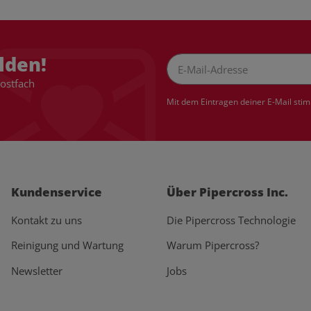
lden!
Postfach
Newsletter Abonnieren
Mit dem Eintragen deiner E-Mail sti
Kundenservice
Über Pipercross Inc.
Kontakt zu uns
Die Pipercross Technologie
Reinigung und Wartung
Warum Pipercross?
Newsletter
Jobs