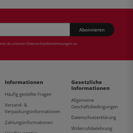
Abonnieren
mmst du unseren
Datenschutzbestimmungen
zu.
Informationen
Gesetzliche
Informationen
Häufig gestellte Fragen
Allgemeine
Versand- &
Geschäftsbedingungen
Verpackungsinformationen
Datenschutzerklärung
Zahlungsinformationen
Widerrufsbelehrung