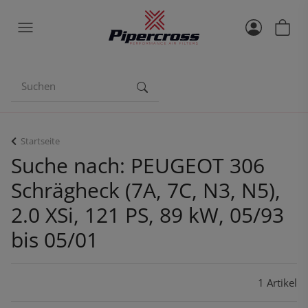
Startseite
Suche nach: PEUGEOT 306
Schrägheck (7A, 7C, N3, N5),
2.0 XSi, 121 PS, 89 kW, 05/93
bis 05/01
1 Artikel