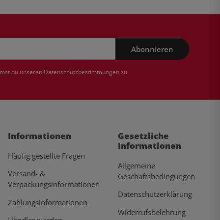
Abonnieren
mmst du unseren
Datenschutzbestimmungen
zu.
Informationen
Gesetzliche
Informationen
Häufig gestellte Fragen
Allgemeine
Versand- &
Geschäftsbedingungen
Verpackungsinformationen
Datenschutzerklärung
Zahlungsinformationen
Widerrufsbelehrung