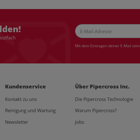
lden!
Postfach
Newsletter Abonnieren
Mit dem Eintragen deiner E-Mail sti
Kundenservice
Über Pipercross Inc.
Kontakt zu uns
Die Pipercross Technologie
Reinigung und Wartung
Warum Pipercross?
Newsletter
Jobs