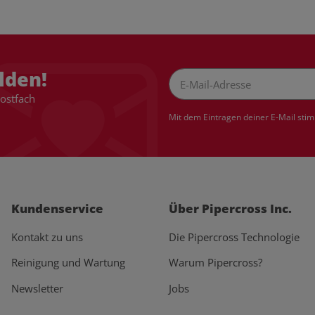
lden!
Postfach
Newsletter Abonnieren
Mit dem Eintragen deiner E-Mail sti
Kundenservice
Über Pipercross Inc.
Kontakt zu uns
Die Pipercross Technologie
Reinigung und Wartung
Warum Pipercross?
Newsletter
Jobs