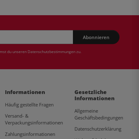
Abonnieren
mmst du unseren
Datenschutzbestimmungen
zu.
Informationen
Gesetzliche
Informationen
Häufig gestellte Fragen
Allgemeine
Versand- &
Geschäftsbedingungen
Verpackungsinformationen
Datenschutzerklärung
Zahlungsinformationen