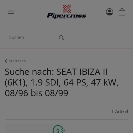
Startseite
Suche nach: SEAT IBIZA II
(6K1), 1.9 SDI, 64 PS, 47 kW,
08/96 bis 08/99
1 Artikel