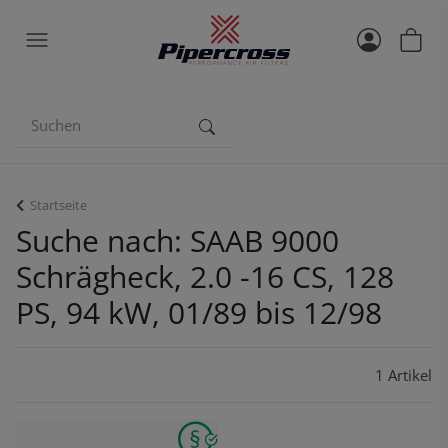
Startseite
Suche nach: SAAB 9000
Schrägheck, 2.0 -16 CS, 128
PS, 94 kW, 01/89 bis 12/98
1 Artikel