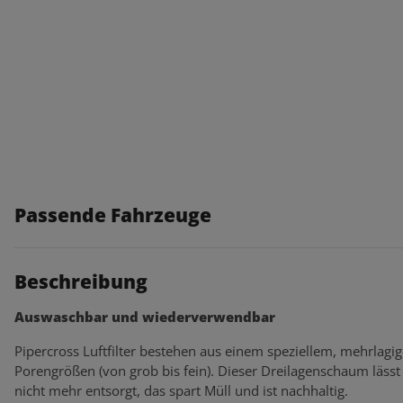
Passende Fahrzeuge
Beschreibung
Auswaschbar und wiederverwendbar
Pipercross Luftfilter bestehen aus einem speziellem, mehrlagi
Porengrößen (von grob bis fein). Dieser Dreilagenschaum lässt s
nicht mehr entsorgt, das spart Müll und ist nachhaltig.