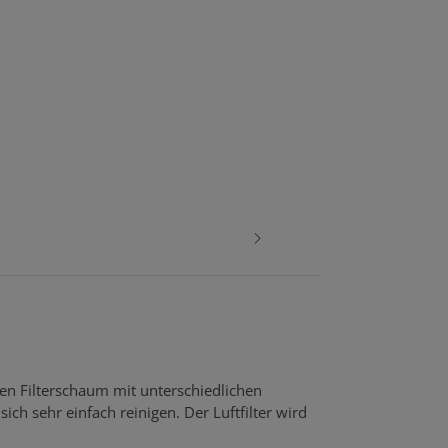
gen Filterschaum mit unterschiedlichen
ich sehr einfach reinigen. Der Luftfilter wird