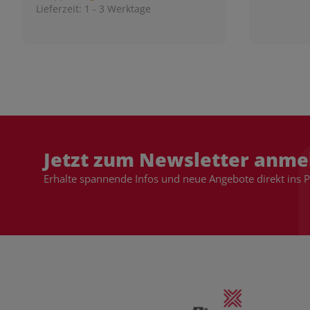
Lieferzeit:
1 - 3 Werktage
Jetzt zum Newsletter anme
Erhalte spannende Infos und neue Angebote direkt ins 