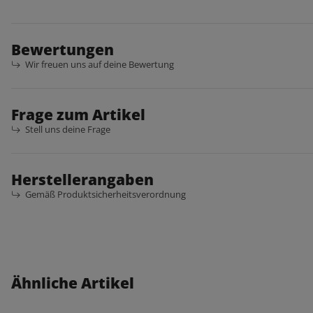
Bewertungen
Wir freuen uns auf deine Bewertung
Frage zum Artikel
Stell uns deine Frage
Herstellerangaben
Gemäß Produktsicherheitsverordnung
Ähnliche Artikel