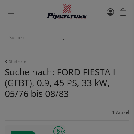
Startseite
Suche nach: FORD FIESTA I
(GFBT), 0.9, 45 PS, 33 kW,
05/76 bis 08/83
1 Artikel