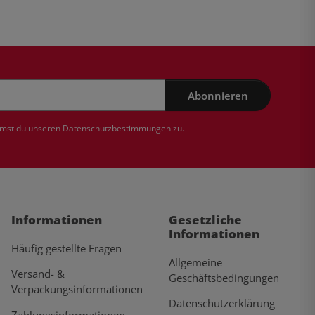
Abonnieren
mmst du unseren
Datenschutzbestimmungen
zu.
Informationen
Gesetzliche
Informationen
Häufig gestellte Fragen
Allgemeine
Versand- &
Geschäftsbedingungen
Verpackungsinformationen
Datenschutzerklärung
Zahlungsinformationen