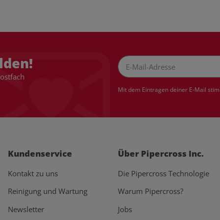
lden!
Postfach
Newsletter Abonnieren
Mit dem Eintragen deiner E-Mail sti
Kundenservice
Über Pipercross Inc.
Kontakt zu uns
Die Pipercross Technologie
Reinigung und Wartung
Warum Pipercross?
Newsletter
Jobs